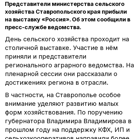
Представители министерства сельского
хозяйства Ставропольского края прибыли
на выставку «Россия». Об этом сообщили в
пресс-службе ведомства.
День сельского хозяйства проходит на
столичной выставке. Участие в нём
приняли и представители
регионального аграрного ведомства. На
пленарной сессии они рассказали о
достижениях региона в отрасли.
В частности, на Ставрополье особое
внимание уделяют развитию малых
форм хозяйствования. По поручению
губернатора Владимира Владимирова в
прошлом году на поддержку КФХ, ИП и
сельхозкооперативов направили более