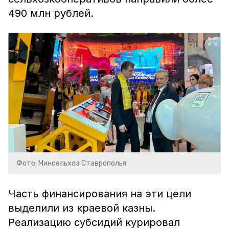
490 млн рублей.
Фото: Минсельхоз Ставрополья
Часть финансирования на эти цели
выделили из краевой казны.
Реализацию субсидий курировал