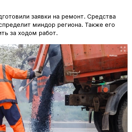
готовили заявки на ремонт. Средства
пределит миндор региона. Также его
ть за ходом работ.