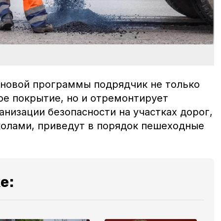
 новой программы подрядчик не только
е покрытие, но и отремонтирует
анизации безопасности на участках дорог,
олами, приведут в порядок пешеходные
.
е: