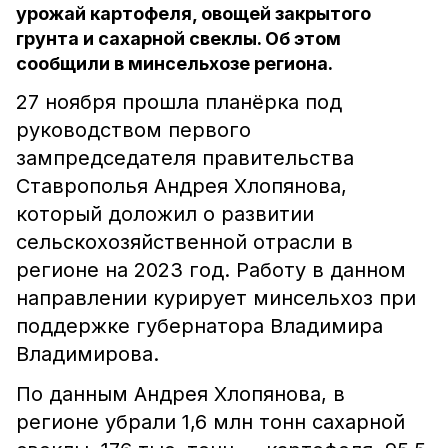
урожай картофеля, овощей закрытого
грунта и сахарной свеклы. Об этом
сообщили в минсельхозе региона.
27 ноября прошла планёрка под
руководством первого
зампредседателя правительства
Ставрополья Андрея Хлопянова,
который доложил о развитии
сельскохозяйственной отрасли в
регионе на 2023 год. Работу в данном
направлении курирует минсельхоз при
поддержке губернатора Владимира
Владимирова.
По данным Андрея Хлопянова, в
регионе убрали 1,6 млн тонн сахарной