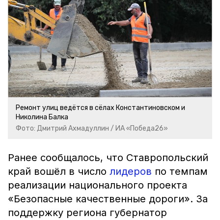
Ремонт улиц ведётся в сёлах Константиновском и
Николина Балка
Фото: Дмитрий Ахмадуллин / ИА «Победа26»
Ранее сообщалось, что Ставропольский
край вошёл в число
лидеров
по темпам
реализации национального проекта
«Безопасные качественные дороги». За
поддержку региона губернатор