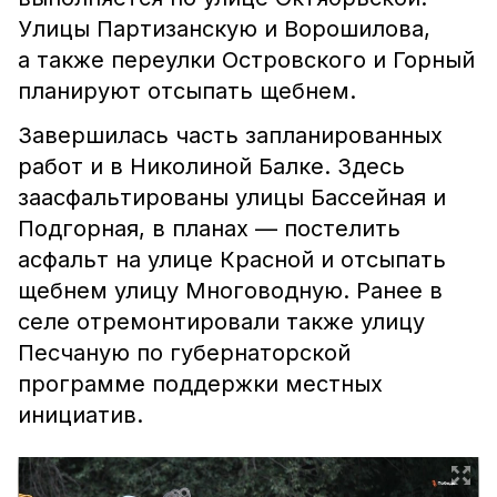
Улицы Партизанскую и Ворошилова,
а также переулки Островского и Горный
планируют отсыпать щебнем.
Завершилась часть запланированных
работ и в Николиной Балке. Здесь
заасфальтированы улицы Бассейная и
Подгорная, в планах — постелить
асфальт на улице Красной и отсыпать
щебнем улицу Многоводную. Ранее в
селе отремонтировали также улицу
Песчаную по губернаторской
программе поддержки местных
инициатив.