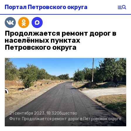
Портал Петровского округа
Продолжается ремонт дорог в
населённых пунктах
Петровского округа
21 сентября 2023, 18:32
Общество
Фото:
Продолжается ремонт дорог в Петровском округе