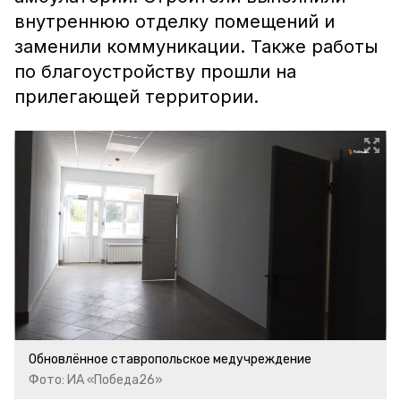
внутреннюю отделку помещений и
заменили коммуникации. Также работы
по благоустройству прошли на
прилегающей территории.
Обновлённое ставропольское медучреждение
Фото: ИА «Победа26»