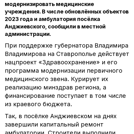
модернизировать медицинские
учреждения. В числе обновлённых объектов
2023 года и амбулатория посёлка
Анджиевского, сообщили в местной
администрации.
При поддержке губернатора Владимира
Владимирова на Ставрополье действует
нацпроект «Здравоохранение» и его
программа модернизации первичного
медицинского звена. Курирует их
реализацию минздрав региона, а
финансирование поступает в том числе
из краевого бюджета.
Так, в посёлке Анджиевском на днях
завершили капитальный ремонт
амбулатории. Строители выполнили