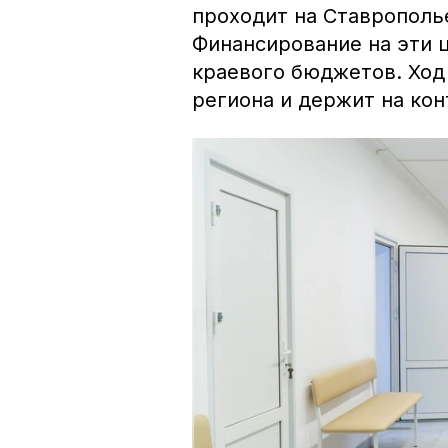
проходит на Ставрополь
Финансирование на эти 
краевого бюджетов. Ход
региона и держит на ко