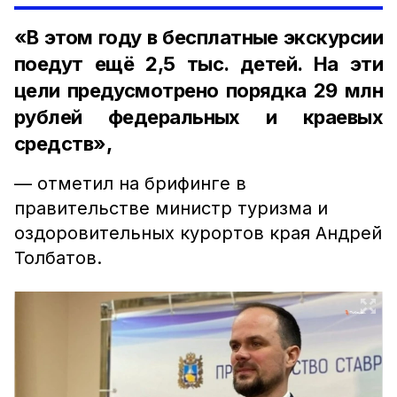
«В этом году в бесплатные экскурсии
поедут ещё 2,5 тыс. детей. На эти
цели предусмотрено порядка 29 млн
рублей федеральных и краевых
средств»,
— отметил на брифинге в
правительстве министр туризма и
оздоровительных курортов края Андрей
Толбатов.