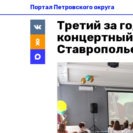
Портал Петровского округа
Третий за г
концертный 
Ставрополь