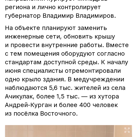
региона и лично контролирует
губернатор Владимир Владимиров.
На объекте планируют заменить
инженерные сети, обновить крышу
и провести внутренние работы. Вместе
с тем помещения оборудуют согласно
стандартам доступной среды. К началу
июня специалисты отремонтировали
одно крыло здания. В медучреждении
наблюдаются 5,6 тыс. жителей из села
Ачикулак, более 1,5 тыс. — из хутора
Андрей-Курган и более 400 человек
из посёлка Восточного.