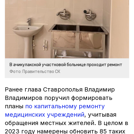
В ачикулакской участковой больнице проходит ремонт
Фото: Правительство СК
Ранее глава Ставрополья Владимир
Владимиров поручил формировать
планы
по капитальному ремонту
медицинских учреждений
, учитывая
обращения местных жителей. В целом в
2023 году намерены обновить 85 таких