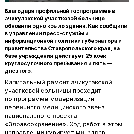
Благодаря профильной госпрограмме в
ачикулакской участковой больнице
обновили одно крыло здания. Как сообщили
в управлении пресс-службы и
информационной политики губернатора и
правительства Ставропольского края, на
базе учреждения действует 25 коек
круглосуточного пребывания и пять —
дневного.
Капитальный ремонт ачикулакской
участковой больницы проходит
по программе модернизации
первичного медицинского звена
национального проекта
«Здравоохранение». Ход работ в этом
направлении курирует минздрав