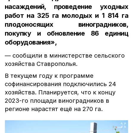
насаждений, проведение уходных
работ на 325 га молодых и 1 814 га
плодоносящих виноградников,
покупку и обновление 86 единиц
оборудования»,
— сообщили в министерстве сельского
хозяйства Ставрополья.
В текущем году к программе
софинансирования подключились 24
хозяйства. Планируется, что к концу
2023-го площади виноградников в
регионе нарастят ещё на 270 га.