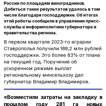
России по площадям виноградников.
Добиться таких результатов удалось в том
числе благодаря господдержке. Об итогах
этой работы сообщили в управлении пресс-
службы и информполитики губернатора и
правительства региона.
В первом квартале 2023-го аграрии
Ставрополья получили 188,2 млн рублей
господдержки. Это более 83% от плана
на текущий год. Поручение об
ускоренном режиме выплат
региональному минсельхозу дал
губернатор Владимир Владимиров.
«Возместили затраты на закладку в
прошлом году 281 га новых