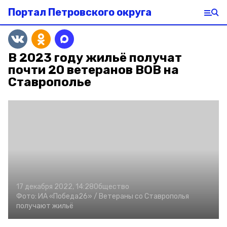
Портал Петровского округа
В 2023 году жильё получат
почти 20 ветеранов ВОВ на
Ставрополье
17 декабря 2022, 14:28
Общество
Фото:
ИА «Победа26» /
Ветераны со Ставрополья
получают жильё