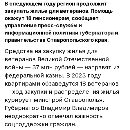
В следующем году регион продолжит
закупать жильё для ветеранов. Помощь
окажут 18 пенсионерам, сообщает
управление пресс-службы и
информационной политики губернатора и
правительства Ставропольского края.
Средства на закупку жилья для
ветеранов Великой Отечественной
войны — 37 млн рублей — направят из
федеральной казны. В 2023 году
квартирами обзаведутся 18 ветеранов
— ход закупки и распределения жилья
курирует минстрой Ставрополья.
Губернатор Владимир Владимиров
неоднократно отмечал важность
соцподдержки граждан.