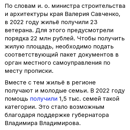
По словам и. о. министра строительства
и архитектуры края Валерия Савченко,
в 2022 году жильё получили 23
ветерана. Для этого предусмотрели
порядка 22 млн рублей. Чтобы получить
жилую площадь, необходимо подать
соответствующий пакет документов в
орган местного самоуправления по
месту прописки.
Вместе с тем жильё в регионе
получают и молодые семьи. В 2022 году
помощь
получили
1,5 тыс. семей такой
категории. Это стало возможным
благодаря поддержке губернатора
Владимира Владимирова.