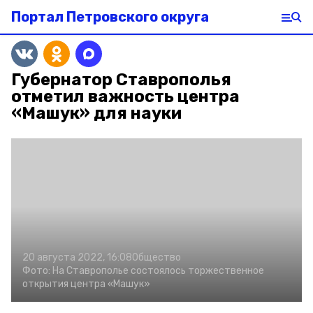
Портал Петровского округа
Губернатор Ставрополья
отметил важность центра
«Машук» для науки
20 августа 2022, 16:08
Общество
Фото:
На Ставрополье состоялось торжественное
открытия центра «Машук»