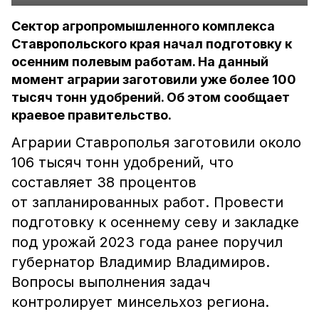
Сектор агропромышленного комплекса
Ставропольского края начал подготовку к
осенним полевым работам. На данный
момент аграрии заготовили уже более 100
тысяч тонн удобрений. Об этом сообщает
краевое правительство.
Аграрии Ставрополья заготовили около
106 тысяч тонн удобрений, что
составляет 38 процентов
от запланированных работ. Провести
подготовку к осеннему севу и закладке
под урожай 2023 года ранее поручил
губернатор Владимир Владимиров.
Вопросы выполнения задач
контролирует минсельхоз региона.