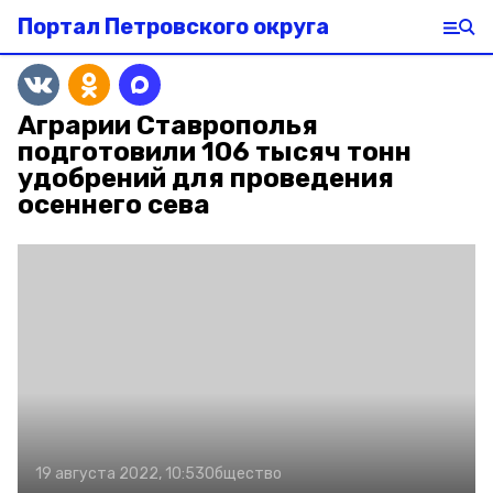
Портал Петровского округа
Аграрии Ставрополья
подготовили 106 тысяч тонн
удобрений для проведения
осеннего сева
19 августа 2022, 10:53
Общество