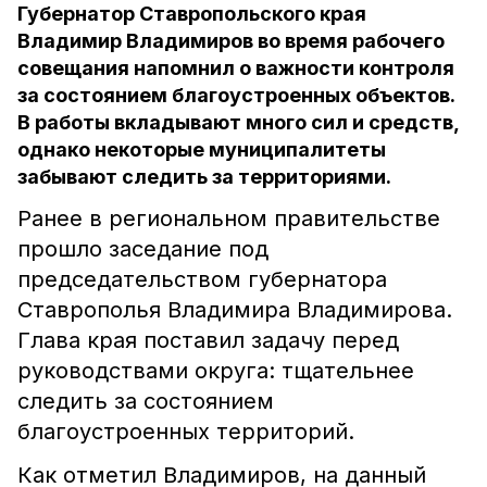
Губернатор Ставропольского края
Владимир Владимиров во время рабочего
совещания напомнил о важности контроля
за состоянием благоустроенных объектов.
В работы вкладывают много сил и средств,
однако некоторые муниципалитеты
забывают следить за территориями.
Ранее в региональном правительстве
прошло заседание под
председательством губернатора
Ставрополья Владимира Владимирова.
Глава края поставил задачу перед
руководствами округа: тщательнее
следить за состоянием
благоустроенных территорий.
Как отметил Владимиров, на данный