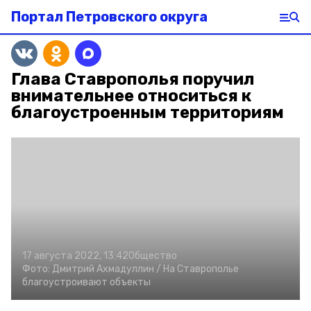
Портал Петровского округа
Глава Ставрополья поручил
внимательнее относиться к
благоустроенным территориям
17 августа 2022, 13:42
Общество
Фото:
Дмитрий Ахмадуллин /
На Ставрополье
благоустроивают объекты