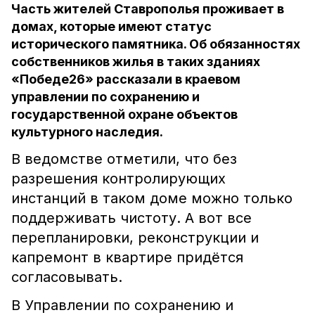
Часть жителей Ставрополья проживает в
домах, которые имеют статус
исторического памятника. Об обязанностях
собственников жилья в таких зданиях
«Победе26» рассказали в краевом
управлении по сохранению и
государственной охране объектов
культурного наследия.
В ведомстве отметили, что без
разрешения контролирующих
инстанций в таком доме можно только
поддерживать чистоту. А вот все
перепланировки, реконструкции и
капремонт в квартире придётся
согласовывать.
В Управлении по сохранению и