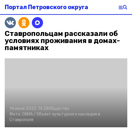
Портал Петровского округа
Ставропольцам рассказали об
условиях проживания в домах-
памятниках
14 июня 2022, 14:28
Общество
Фото:
СКИА /
Объект культурного наследия в
Ставрополе