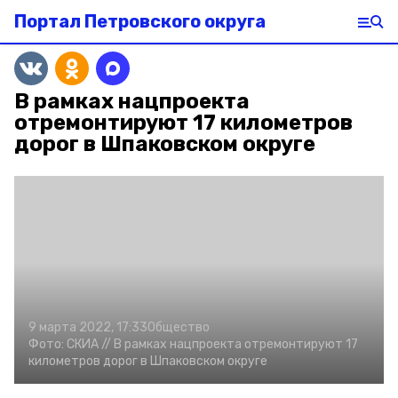
Портал Петровского округа
В рамках нацпроекта
отремонтируют 17 километров
дорог в Шпаковском округе
9 марта 2022, 17:33
Общество
Фото:
СКИА //
В рамках нацпроекта отремонтируют 17
километров дорог в Шпаковском округе