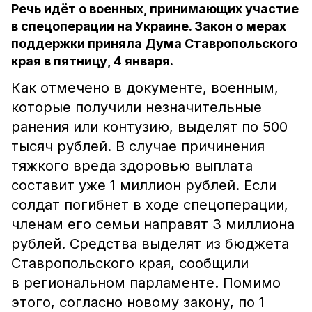
Речь идёт о военных, принимающих участие
в спецоперации на Украине. Закон о мерах
поддержки приняла Дума Ставропольского
края в пятницу, 4 января.
Как отмечено в документе, военным,
которые получили незначительные
ранения или контузию, выделят по 500
тысяч рублей. В случае причинения
тяжкого вреда здоровью выплата
составит уже 1 миллион рублей. Если
солдат погибнет в ходе спецоперации,
членам его семьи направят 3 миллиона
рублей. Средства выделят из бюджета
Ставропольского края, сообщили
в региональном парламенте. Помимо
этого, согласно новому закону, по 1