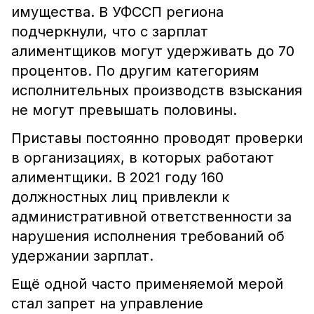
имущества. В УФССП региона
подчеркнули, что с зарплат
алиментщиков могут удерживать до 70
процентов. По другим категориям
исполнительных производств взыскания
не могут превышать половины.
Приставы постоянно проводят проверки
в организациях, в которых работают
алиментщики. В 2021 году 160
должностных лиц привлекли к
административной ответственности за
нарушения исполнения требований об
удержании зарплат.
Ещё одной часто применяемой мерой
стал запрет на управление