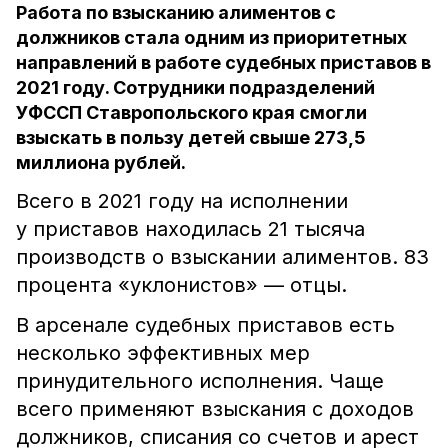
Работа по взысканию алиментов с
должников стала одним из приоритетных
направлений в работе судебных приставов в
2021 году. Сотрудники подразделений
УФССП Ставропольского края смогли
взыскать в пользу детей свыше 273,5
миллиона рублей.
Всего в 2021 году на исполнении
у приставов находилась 21 тысяча
производств о взыскании алиментов. 83
процента «уклонистов» — отцы.
В арсенале судебных приставов есть
несколько эффективных мер
принудительного исполнения. Чаще
всего применяют взыскания с доходов
должников, списания со счетов и арест