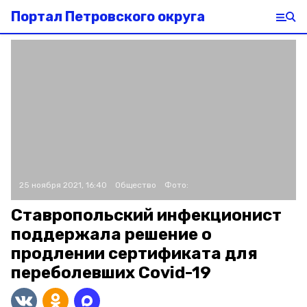
Портал Петровского округа
25 ноября 2021, 16:40
Общество
Фото:
Ставропольский инфекционист
поддержала решение о
продлении сертификата для
переболевших Covid-19