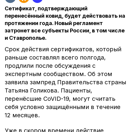
Сетификат, подтверждающий
перенесённый ковид, будет действовать на
протяжении года. Новый регламент
затронет все субъекты России, в том числе
и Ставрополье.
Срок действия сертификатов, который
раньше составлял всего полгода,
продлили после обсуждения с
экспертным сообществом. Об этом
заявила зампред Правительства страны
Татьяна Голикова. Пациенты,
перенёсшие CoVID-19, могут считать
себя условно защищёнными в течение
12 месяцев.
Уже в скором времени действие