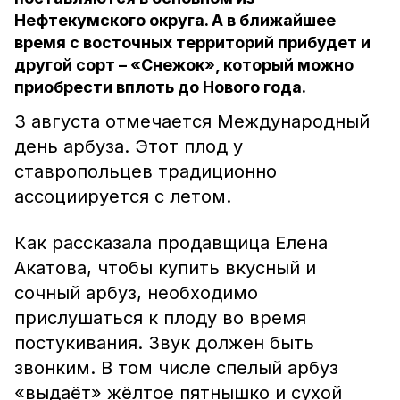
Нефтекумского округа. А в ближайшее
время с восточных территорий прибудет и
другой сорт – «Снежок», который можно
приобрести вплоть до Нового года.
3 августа отмечается Международный
день арбуза. Этот плод у
ставропольцев традиционно
ассоциируется с летом.
Как рассказала продавщица Елена
Акатова, чтобы купить вкусный и
сочный арбуз, необходимо
прислушаться к плоду во время
постукивания. Звук должен быть
звонким. В том числе спелый арбуз
«выдаёт» жёлтое пятнышко и сухой