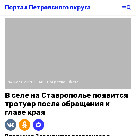
Портал Петровского округа
14 июля 2021, 15:40
Общество
Фото:
В селе на Ставрополье появится
тротуар после обращения к
главе края