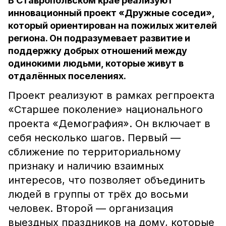
В Ставропольском крае реализуют
инновационный проект «Дружные соседи»,
который ориентирован на пожилых жителей
региона. Он подразумевает развитие и
поддержку добрых отношений между
одинокими людьми, которые живут в
отдалённых поселениях.
Проект реализуют в рамках регпроекта
«Старшее поколение» национального
проекта «Демография». Он включает в
себя несколько шагов. Первый —
сближение по территориальному
признаку и наличию взаимных
интересов, что позволяет объединить
людей в группы от трёх до восьми
человек. Второй — организация
выездных праздников на дому, которые