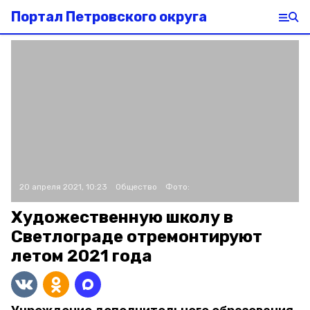
Портал Петровского округа
20 апреля 2021, 10:23
Общество
Фото:
Художественную школу в
Светлограде отремонтируют
летом 2021 года