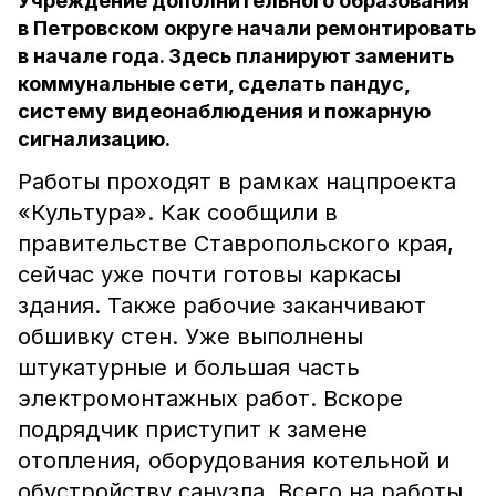
Учреждение дополнительного образования
в Петровском округе начали ремонтировать
в начале года. Здесь планируют заменить
коммунальные сети, сделать пандус,
систему видеонаблюдения и пожарную
сигнализацию.
Работы проходят в рамках нацпроекта
«Культура». Как сообщили в
правительстве Ставропольского края,
сейчас уже почти готовы каркасы
здания. Также рабочие заканчивают
обшивку стен. Уже выполнены
штукатурные и большая часть
электромонтажных работ. Вскоре
подрядчик приступит к замене
отопления, оборудования котельной и
обустройству санузла. Всего на работы