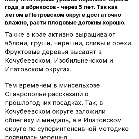
года, а абрикосов - через 5 лет. Так как
летом в Петровском округе достаточно
влажно, расти плодовые должны хорошо.
Также в крае активно выращивают
яблони, груши, черешни, сливы и орехи.
Фруктовые деревья высадят в
Кочубеевском, Изобильненском и
Ипатовском округах.
Тем временем в минсельхозе
Ставрополья рассказали о
прошлогодних посадках. Так, в
Кочубеевском округе заложили
облепиху и миндаль, а в Ипатовском
округе по суперинтенсивной методике
появилась черешня.