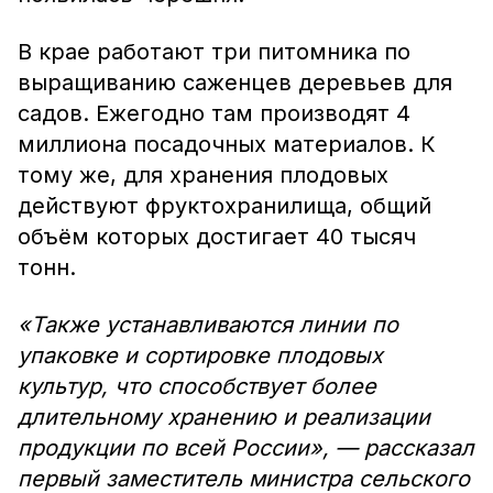
В крае работают три питомника по
выращиванию саженцев деревьев для
садов. Ежегодно там производят 4
миллиона посадочных материалов. К
тому же, для хранения плодовых
действуют фруктохранилища, общий
объём которых достигает 40 тысяч
тонн.
«Также устанавливаются линии по
упаковке и сортировке плодовых
культур, что способствует более
длительному хранению и реализации
продукции по всей России», — рассказал
первый заместитель министра сельского