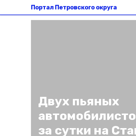
Портал Петровского округа
Двух пьяных
автомобилисто
за сутки на Ст