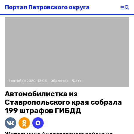
Портал Петровского округа
7 октября 2020, 13:03
Общество
Фото:
Автомобилистка из
Ставропольского края собрала
199 штрафов ГИБДД