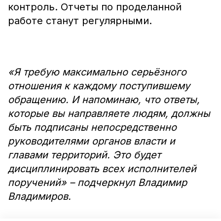
контроль. Отчеты по проделанной
работе станут регулярными.
«Я требую максимально серьёзного
отношения к каждому поступившему
обращению. И напоминаю, что ответы,
которые вы направляете людям, должны
быть подписаны непосредственно
руководителями органов власти и
главами территорий. Это будет
дисциплинировать всех исполнителей
поручений» – подчеркнул Владимир
Владимиров.