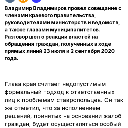
Владимир Владимиров провел совещание с
членами краевого правительства,
руководителями министерств и ведомств,
а также главами муниципалитетов.
Разговор шел о реакции властей на
обращения граждан, полученных в ходе
прямых линий 23 июля и 2 сентября 2020
года.
Глава края считает недопустимым
формальный подход к ответственных
лиц к проблемам ставропольцев. Он так
же отметил, что за исполнением
решений, принятых на основании жалоб
граждан, будет осуществляться особый