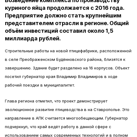
Возведение комплекса по производству
куриного яйца продолжается с 2016 года.
Предприятие должно стать крупнейшим
представителем отрасли в регионе. Общий
объём инвестиций составил около 1,5
миллиарда рублей.
Строительные работы на новой птицефабрике, расположенной
в селе Преображенском Будённовского района, близятся к
завершению. Здание будет разделено на 16 корпусов. Объект
посетил губернатор края Владимир Владимиров в ходе
рабочей поездки в муниципалитет.
Глава региона отметил, что проект демонстрирует
эволюционное развитие птицеводства в на Ставрополье. Это
направление в АПК считается многообещающим. Губернатор
подчеркнул, что край ведёт работу в данной сфере с
использованием самых современных технологий и в полном