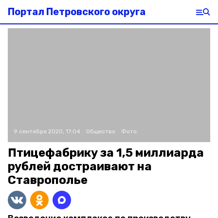
Портал Петровского округа
9 сентября 2020, 17:04
Общество
Фото:
Птицефабрику за 1,5 миллиарда
рублей достраивают на
Ставрополье