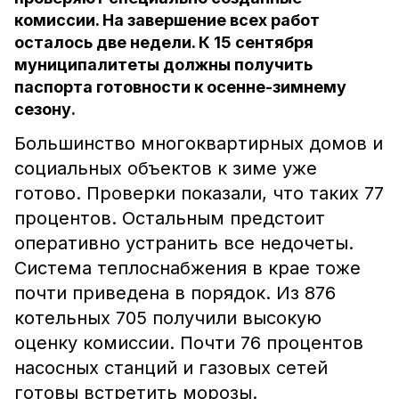
комиссии. На завершение всех работ
осталось две недели. К 15 сентября
муниципалитеты должны получить
паспорта готовности к осенне-зимнему
сезону.
Большинство многоквартирных домов и
социальных объектов к зиме уже
готово. Проверки показали, что таких 77
процентов. Остальным предстоит
оперативно устранить все недочеты.
Система теплоснабжения в крае тоже
почти приведена в порядок. Из 876
котельных 705 получили высокую
оценку комиссии. Почти 76 процентов
насосных станций и газовых сетей
готовы встретить морозы.