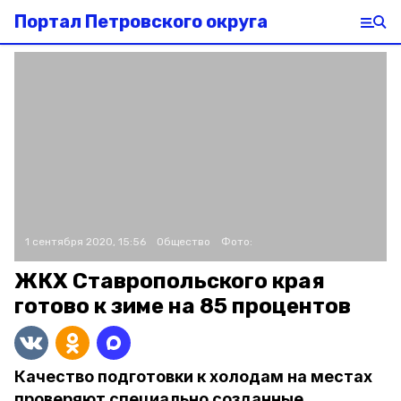
Портал Петровского округа
1 сентября 2020, 15:56
Общество
Фото:
ЖКХ Ставропольского края
готово к зиме на 85 процентов
Качество подготовки к холодам на местах
проверяют специально созданные