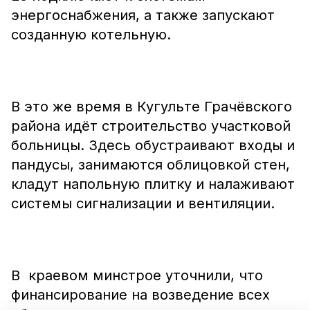
энергоснабжения, а также запускают
созданную котельную.
В это же время в Кугульте Грачёвского
района идёт строительство участковой
больницы. Здесь обустраивают входы и
пандусы, занимаются облицовкой стен,
кладут напольную плитку и налаживают
системы сигнализации и вентиляции.
В краевом минстрое уточнили, что
финансирование на возведение всех