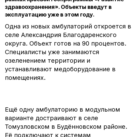
здравоохранения». Объекты введут в
эксплуатацию уже в этом году.
Одна из новых амбулаторий откроется в
селе Александрия Благодаренского
округа. Объект готов на 90 процентов.
Специалисты уже занимаются
озеленением территории и
устанавливают медоборудование в
помещениях.
Ещё одну амбулаторию в модульном
варианте достраивают в селе
Томузловском в Будённовском районе.
Её подключают к системам