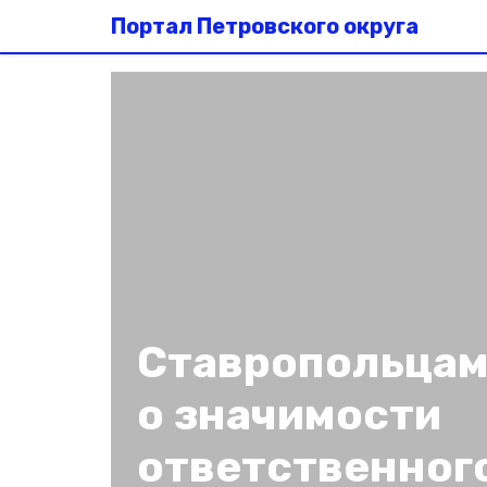
Портал Петровского округа
Ставропольцам
о значимости
ответственног