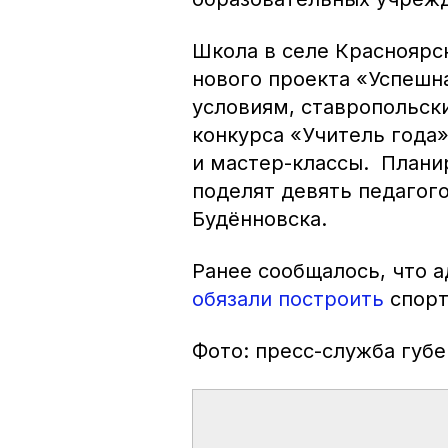
Школа в селе Красноярс
нового проекта «Успешн
условиям, ставропольски
конкурса «Учитель года»
и мастер-классы. Планир
поделят девять педагого
Будённовска.
Ранее сообщалось, что 
обязали построить
спорт
Фото: пресс-служба губ