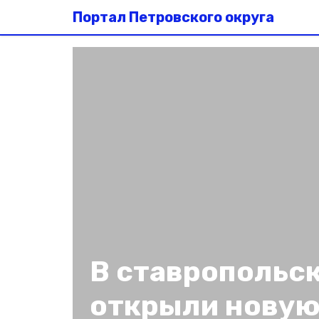
Портал Петровского округа
В ставропольс
открыли новую