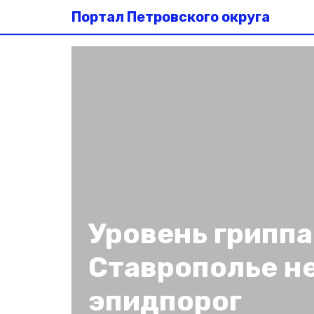
Портал Петровского округа
Уровень гриппа
Ставрополье н
эпидпорог