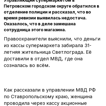
Управляющий супермаркетом в
Петровском городском округе обратился в
отделение полиции и рассказал, что во
время ревизии выявилась недостача.
Оказалось, что в деле замешана
сотрудница этого магазина.
Правоохранители выяснили, что деньги
из кассы супермаркета забирала 31-
летняя жительница Светлограда. Её
доставили в отдел МВД, где она
созналась во всём.
Как рассказали в управлении МВД РФ
по Ставропольскому краю, женщина
проводила через кассу акционные