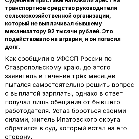
Судебные приставы наложили арест на
транспортное средство руководителя
сельскохозяйственной организации,
который не выплачивал бывшему
механизатору 92 тысячи рублей. Это
подействовало на агрария, и он погасил
долг.
Как сообщили в УФССП России по
Ставропольскому краю, до этого
заявитель в течение трёх месяцев
пытался самостоятельно решить вопрос
с выплатой зарплаты, однако в ответ
получал лишь обещания от бывшего
работодателя. Устав бороться своими
силами, житель Ипатовского округа
обратился в суд, который встал на его
сторону.