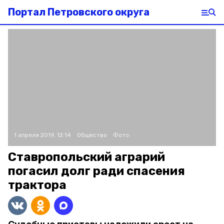
Портал Петровского округа
1 апреля 2019, 12:14
Общество
Фото:
Ставропольский аграрий
погасил долг ради спасения
трактора