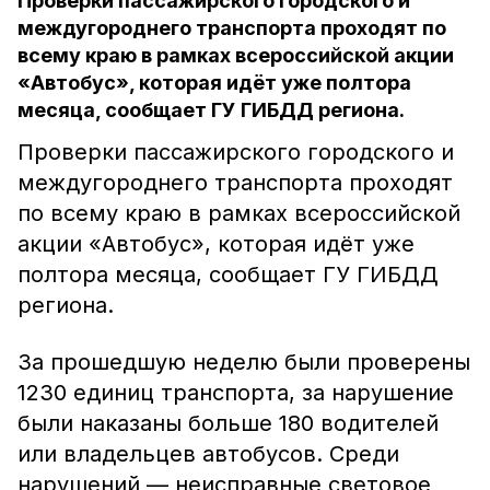
Проверки пассажирского городского и
междугороднего транспорта проходят по
всему краю в рамках всероссийской акции
«Автобус», которая идёт уже полтора
месяца, сообщает ГУ ГИБДД региона.
Проверки пассажирского городского и
междугороднего транспорта проходят
по всему краю в рамках всероссийской
акции «Автобус», которая идёт уже
полтора месяца, сообщает ГУ ГИБДД
региона.
За прошедшую неделю были проверены
1230 единиц транспорта, за нарушение
были наказаны больше 180 водителей
или владельцев автобусов. Среди
нарушений — неисправные световое