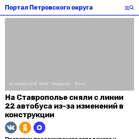
Портал Петровского округа
26 ноября 2018, 14:25
Общество
Фото:
На Ставрополье сняли с линии
22 автобуса из-за изменений в
конструкции