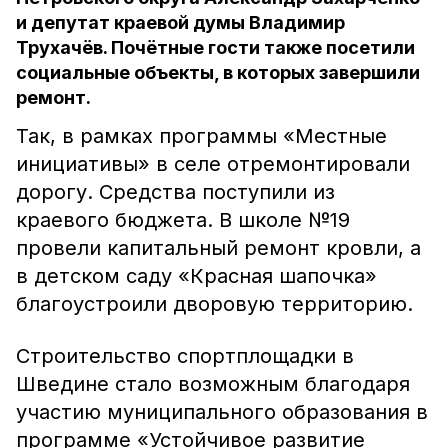
и депутат краевой думы Владимир
Трухачёв. Почётные гости также посетили
социальные объекты, в которых завершили
ремонт.
Так, в рамках программы «Местные
инициативы» в селе отремонтировали
дорогу. Средства поступили из
краевого бюджета. В школе №19
провели капитальный ремонт кровли, а
в детском саду «Красная шапочка»
благоустроили дворовую территорию.
Строительство спортплощадки в
Шведине стало возможным благодаря
участию муниципального образования в
программе «Устойчивое развитие