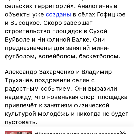
сельских территорий». Аналогичные
объекты уже
созданы
в сёлах Гофицкое
и Высоцкое. Скоро завершат
строительство площадок в Сухой
Буйволе и Николиной Балке. Они
предназначены для занятий мини-
футболом, волейболом, баскетболом.
Александр Захарченко и Владимир
Трухачёв поздравили селян с
радостным событием. Они выразили
надежду, что новенькая спортплощадка
привлечёт к занятиям физической
культурой молодёжь и никогда не будет
пустовать.