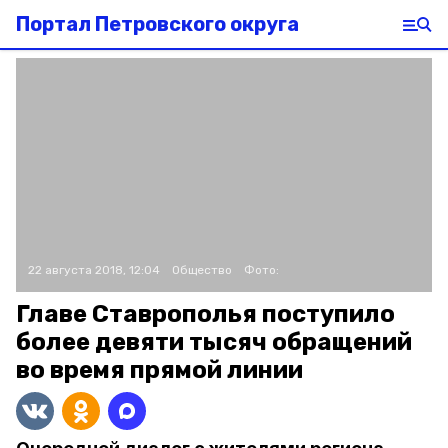
Портал Петровского округа
22 августа 2018, 12:04
Общество
Фото:
Главе Ставрополья поступило
более девяти тысяч обращений
во время прямой линии