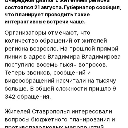
Очередной диалог с жителями региона
состоялся 21 августа. Губернатор сообщил,
что планирует проводить такие
интерактивные встречи чаще.
Организаторы отмечают, что
количество обращений от жителей
региона возросло. На прошлой прямой
линии в адрес Владимира Владимирова
поступило восемь тысяч вопросов.
Теперь звонков, сообщений и
видеообращений насчитали на тысячу
больше. В общей сложности пришло 9
342 обращения.
Жителей Ставрополья интересовали
вопросы бюджетного планирования и
противопаводковых мероприятий,