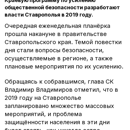
Краевую программу по усилению
общественной безопасности разработают
власти Ставрополья в 2019 году.
Очередная еженедельная планёрка
прошла накануне в правительстве
Ставропольского края. Темой повестки
дня стали вопросы безопасности,
осуществляемые в регионе, а также
плановые мероприятия по их усилению.
Обращаясь к собравшимся, глава СК
Владимир Владимиров отметил, что в
2019 году на Ставрополье
запланировано множество массовых
мероприятий, и проблема
защищённости населения в эти дни