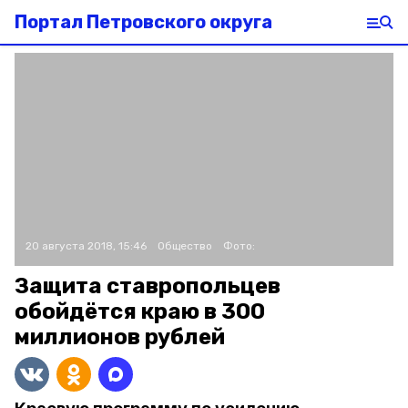
Портал Петровского округа
20 августа 2018, 15:46
Общество
Фото:
Защита ставропольцев
обойдётся краю в 300
миллионов рублей