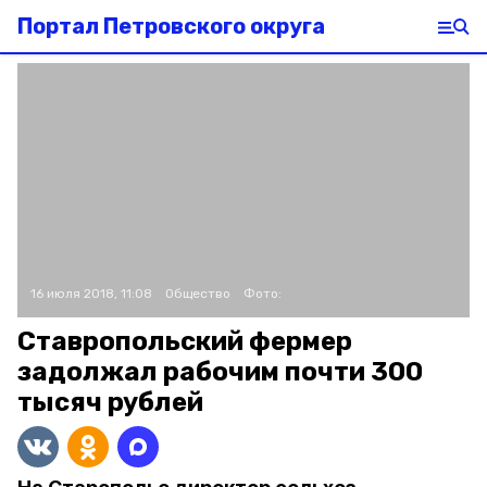
Портал Петровского округа
16 июля 2018, 11:08
Общество
Фото:
Ставропольский фермер
задолжал рабочим почти 300
тысяч рублей