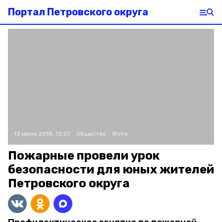
Портал Петровского округа
13 июля 2018, 13:07
Общество
Фото:
Пожарные провели урок
безопасности для юных жителей
Петровского округа