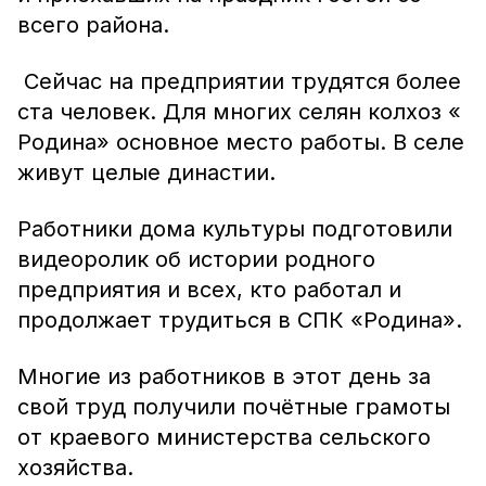
всего района.
Сейчас на предприятии трудятся более
ста человек. Для многих селян колхоз «
Родина» основное место работы. В селе
живут целые династии.
Работники дома культуры подготовили
видеоролик об истории родного
предприятия и всех, кто работал и
продолжает трудиться в СПК «Родина».
Многие из работников в этот день за
свой труд получили почётные грамоты
от краевого министерства сельского
хозяйства.