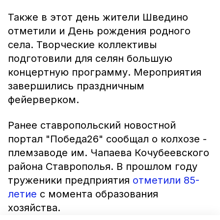
Также в этот день жители Шведино
отметили и День рождения родного
села. Творческие коллективы
подготовили для селян большую
концертную программу. Мероприятия
завершились праздничным
фейерверком.
Ранее ставропольский новостной
портал "Победа26" сообщал о колхозе -
племзаводе им. Чапаева Кочубеевского
района Cтаврополья. В прошлом году
труженики предприятия
отметили 85-
летие
с момента образования
хозяйства.