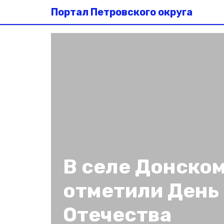
Портал Петровского округа
В селе Донском
отметили День
Отечества