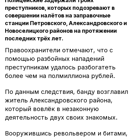
Полицейские задержали троих
преступников, которых подозревают в
совершении налётов на заправочные
станции Петровского, Александровского и
Новоселицкого районов на протяжении
последних трёх лет.
Правоохранители отмечают, что с
помощью разбойных нападений
преступникам удалось разбогатеть
более чем на полмиллиона рублей.
По данным следствия, банду возглавил
житель Александровского района,
который вовлёк в незаконную
деятельность двух своих знакомых.
Вооружившись револьвером и битами,