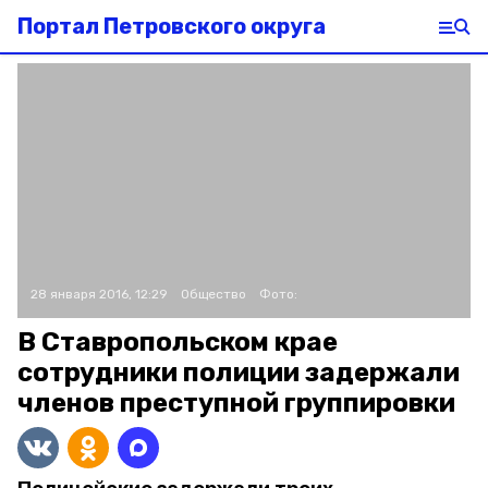
Портал Петровского округа
28 января 2016, 12:29
Общество
Фото:
В Ставропольском крае
сотрудники полиции задержали
членов преступной группировки