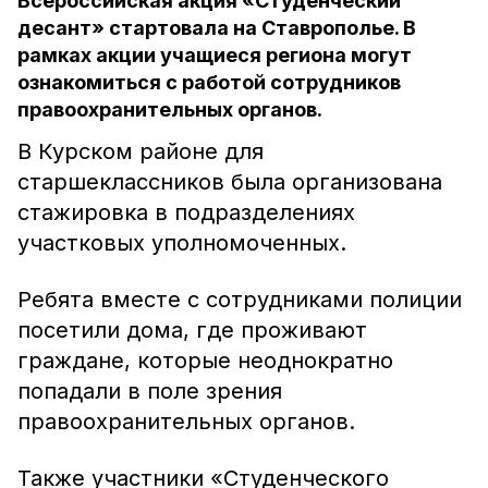
Всероссийская акция «Студенческий
десант» стартовала на Ставрополье. В
рамках акции учащиеся региона могут
ознакомиться с работой сотрудников
правоохранительных органов.
В Курском районе для
старшеклассников была организована
стажировка в подразделениях
участковых уполномоченных.
Ребята вместе с сотрудниками полиции
посетили дома, где проживают
граждане, которые неоднократно
попадали в поле зрения
правоохранительных органов.
Также участники «Студенческого