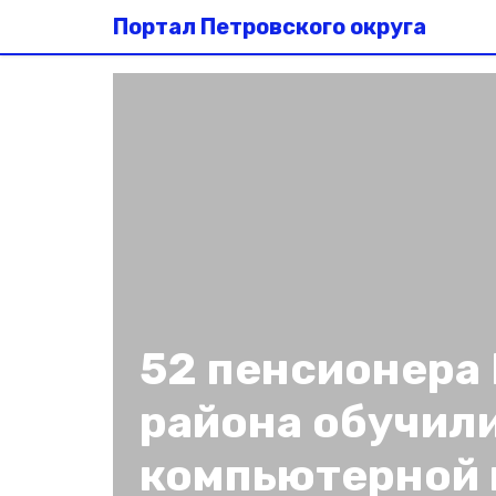
Портал Петровского округа
52 пенсионера
района обучил
компьютерной 