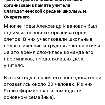
организован в память учителя
благодатненской средней школы А. И.
Очеретнего.
Многие годы Александр Иванович был
одним из основных организаторов
слётов. В них участвовали школьные,
педагогические и трудовые коллективы.
За это время сложилась команда его
преемников, продолживших дело
учителя.
В этом году на клич его последователей
отозвались около 30 человек. Из них
были сформированы команды (в
основном семейные).