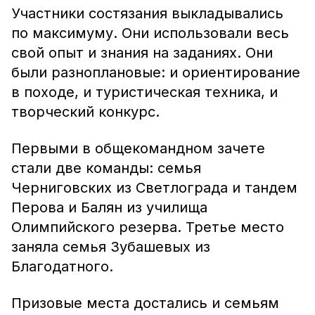
Участники состязания выкладывались
по максимуму. Они использовали весь
свой опыт и знания на заданиях. Они
были разноплановые: и ориентирование
в походе, и туристическая техника, и
творческий конкурс.
Первыми в общекомандном зачете
стали две команды: семья
Черниговских из Светлограда и тандем
Перова и Балян из училища
Олимпийского резерва. Третье место
заняла семья Зубашевых из
Благодатного.
Призовые места достались и семьям