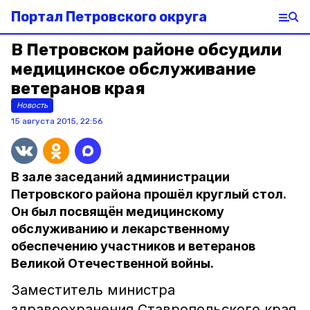
Портал Петровского округа
В Петровском районе обсудили
медицинское обслуживание
ветеранов края
Новость
15 августа 2015, 22:56
В зале заседаний администрации
Петровского района прошёл круглый стол.
Он был посвящён медицинскому
обслуживанию и лекарственному
обеспечению участников и ветеранов
Великой Отечественной войны.
Заместитель министра
здравоохранения Ставропольского края