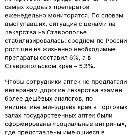
самых ходовых препаратов
еженедельно мониторятся. По словам
выступавших, ситуация с ценами на
лекарства на Ставрополье
стабилизировалась: среднем по России
рост цен на жизненно необходимые
препараты составил 6%, а в
Ставропольском крае – 5,3%.
Чтобы сотрудники аптек не предлагали
ветеранам дорогие лекарства взамен
более дешёвых аналогов, по
инициативе минздрава края в торговых
залах государственных аптек были
сформированы «социальные витрины»,
где представлены имеющиеся в