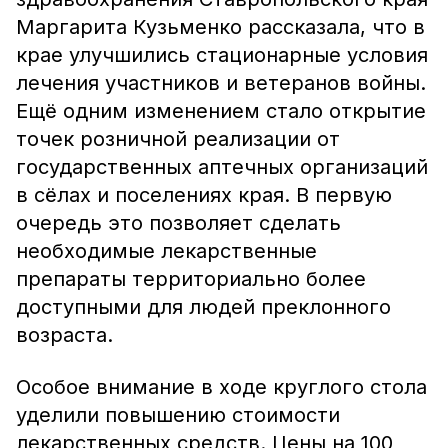
Маргарита Кузьменко рассказала, что в
крае улучшились стационарные условия
лечения участников и ветеранов войны.
Ещё одним изменением стало открытие
точек розничной реализации от
государственных аптечных организаций
в сёлах и поселениях края. В первую
очередь это позволяет сделать
необходимые лекарственные
препараты территориально более
доступными для людей преклонного
возраста.
Особое внимание в ходе круглого стола
уделили повышению стоимости
лекарственных средств. Цены на 100