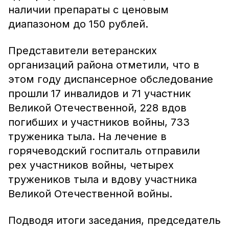
наличии препараты с ценовым
диапазоном до 150 рублей.
Представители ветеранских
организаций района отметили, что в
этом году диспансерное обследование
прошли 17 инвалидов и 71 участник
Великой Отечественной, 228 вдов
погибших и участников войны, 733
труженика тыла. На лечение в
горячеводский госпиталь отправили
рех участников войны, четырех
тружеников тыла и вдову участника
Великой Отечественной войны.
Подводя итоги заседания, председатель