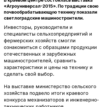
В краевом центре состоялась выставка
«Агроуниверсал-2015». По традиции свою
почвообрабатывающую технику показали
светлоградские машиностроители.
Инвесторы, руководители и
специалисты сельхозпредприятий и
фермерских хозяйств смогли
ознакомиться с образцами продукции
отечественных и зарубежных
машиностроителей, сравнить
характеристики и цены на технику и
сделать свой выбор.
На выставке министерство сельского
хозяйства подвело итоги краевого
конкурса механизаторов и инженерно-
технических работников