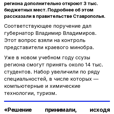
региона дополнительно откроют 3 тыс.
бюджетных мест. Подробнее об этом
рассказали в правительстве Ставрополья.
Соответствующее поручение дал
губернатор Владимир Владимиров.
Этот вопрос взяли на контроль
представители краевого минобра.
Уже в новом учебном году ссузы
региона смогут принять около 14 тыс.
студентов. Набор увеличили по ряду
специальностей, в числе которых —
компьютерные и химические
технологии, туризм.
«Решение принимали, исходя